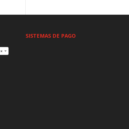
SISTEMAS DE PAGO
×