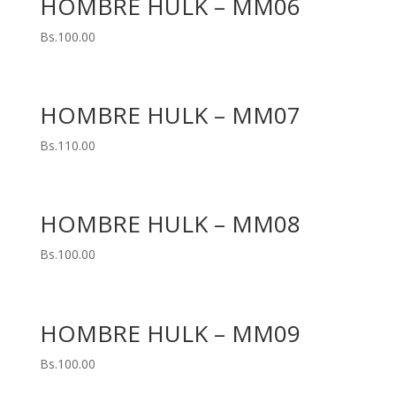
HOMBRE HULK – MM06
Bs.
100.00
HOMBRE HULK – MM07
Bs.
110.00
HOMBRE HULK – MM08
Bs.
100.00
HOMBRE HULK – MM09
Bs.
100.00