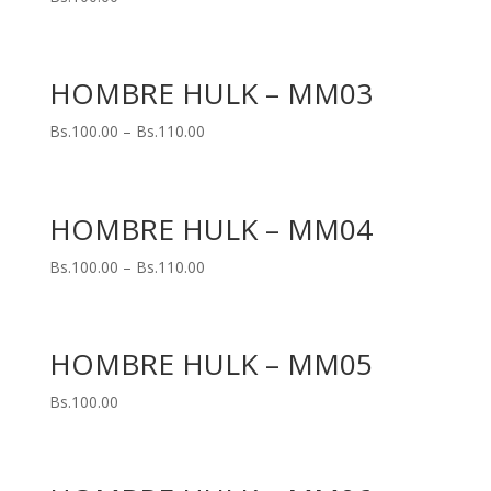
HOMBRE HULK – MM03
Bs.
100.00
–
Bs.
110.00
HOMBRE HULK – MM04
Bs.
100.00
–
Bs.
110.00
HOMBRE HULK – MM05
Bs.
100.00