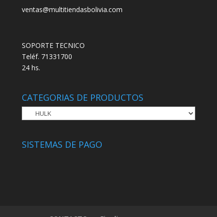
ventas@multitiendasbolivia.com
SOPORTE TECNICO
Teléf. 71331700
24 hs.
CATEGORIAS DE PRODUCTOS
SISTEMAS DE PAGO