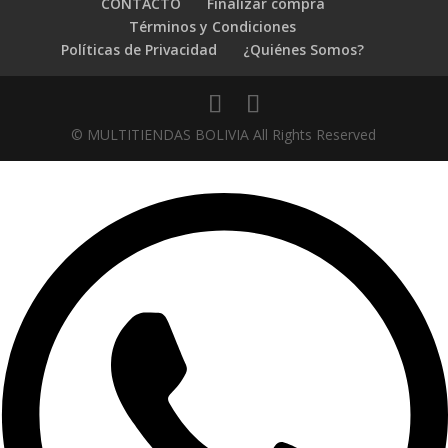
CONTACTO
Finalizar compra
Términos y Condiciones
Políticas de Privacidad
¿Quiénes Somos?
© MULTITIENDAS BOLIVIA All Rights Reserved