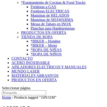
*Equipamiento de Cocinas & Food Trucks
Freidoras a GAS
Freidoras ELECTRICAS
Maquinas de HELADOS
Maquinas de SHAWARMA
Mesas de Tabajo en INOX
Planchas para Hamburguesas
PRODUCTOS EN OFERTA
TIENDA DE ROPA
*BIKER – Hombre
*BIKER – Mujer
*ROPA DE NIÑAS
*ROPA DE NIÑOS
CONTACTO
ACERO INOXIDABLE
APILADORES ELECTRICOS Y MANUALES
MUNDO LASER
MATERIALES ABRASIVOS
PRODUCTOS EN OFERTA
Seleccionar página
Home
/ Products tagged “10N31M”