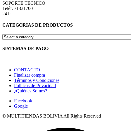
SOPORTE TECNICO
Teléf. 71331700
24 hs.
CATEGORIAS DE PRODUCTOS
SISTEMAS DE PAGO
CONTACTO
Finalizar compra
Términos y Condiciones
Políticas de Privacidad
¿Quiénes Somos?
Facebook
Google
© MULTITIENDAS BOLIVIA All Rights Reserved