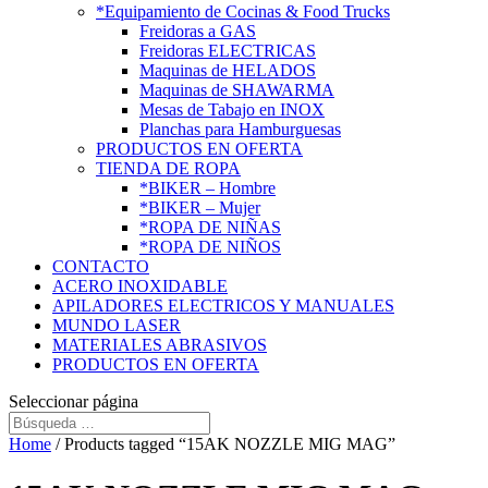
*Equipamiento de Cocinas & Food Trucks
Freidoras a GAS
Freidoras ELECTRICAS
Maquinas de HELADOS
Maquinas de SHAWARMA
Mesas de Tabajo en INOX
Planchas para Hamburguesas
PRODUCTOS EN OFERTA
TIENDA DE ROPA
*BIKER – Hombre
*BIKER – Mujer
*ROPA DE NIÑAS
*ROPA DE NIÑOS
CONTACTO
ACERO INOXIDABLE
APILADORES ELECTRICOS Y MANUALES
MUNDO LASER
MATERIALES ABRASIVOS
PRODUCTOS EN OFERTA
Seleccionar página
Home
/ Products tagged “15AK NOZZLE MIG MAG”