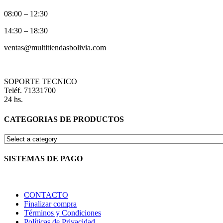
08:00 – 12:30
14:30 – 18:30
ventas@multitiendasbolivia.com
SOPORTE TECNICO
Teléf. 71331700
24 hs.
CATEGORIAS DE PRODUCTOS
SISTEMAS DE PAGO
CONTACTO
Finalizar compra
Términos y Condiciones
Políticas de Privacidad