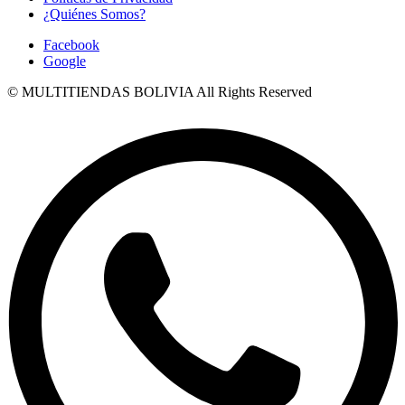
¿Quiénes Somos?
Facebook
Google
© MULTITIENDAS BOLIVIA All Rights Reserved