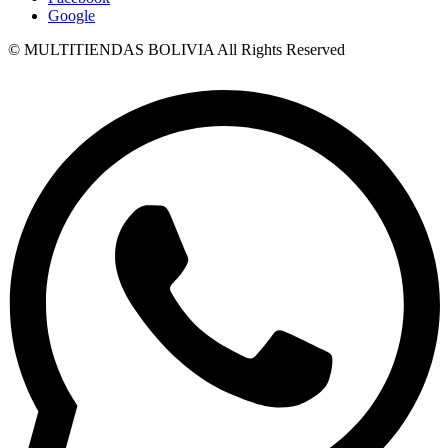
Google
© MULTITIENDAS BOLIVIA All Rights Reserved