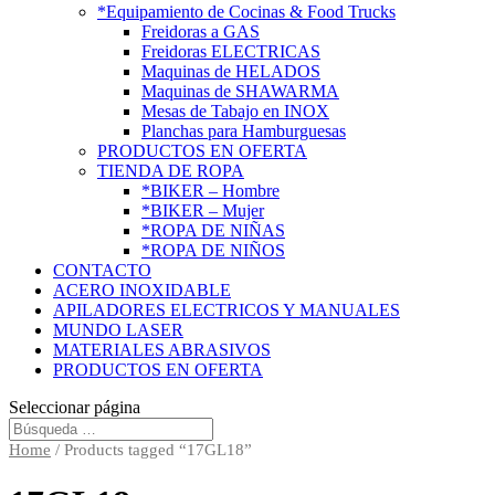
*Equipamiento de Cocinas & Food Trucks
Freidoras a GAS
Freidoras ELECTRICAS
Maquinas de HELADOS
Maquinas de SHAWARMA
Mesas de Tabajo en INOX
Planchas para Hamburguesas
PRODUCTOS EN OFERTA
TIENDA DE ROPA
*BIKER – Hombre
*BIKER – Mujer
*ROPA DE NIÑAS
*ROPA DE NIÑOS
CONTACTO
ACERO INOXIDABLE
APILADORES ELECTRICOS Y MANUALES
MUNDO LASER
MATERIALES ABRASIVOS
PRODUCTOS EN OFERTA
Seleccionar página
Home
/ Products tagged “17GL18”