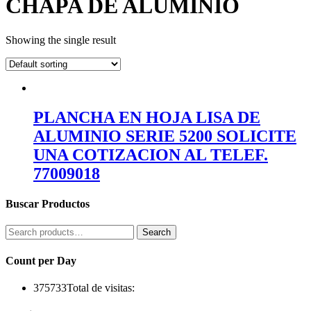
CHAPA DE ALUMINIO
Showing the single result
PLANCHA EN HOJA LISA DE
ALUMINIO SERIE 5200 SOLICITE
UNA COTIZACION AL TELEF.
77009018
Buscar Productos
Search
Search
for:
Count per Day
375733
Total de visitas: