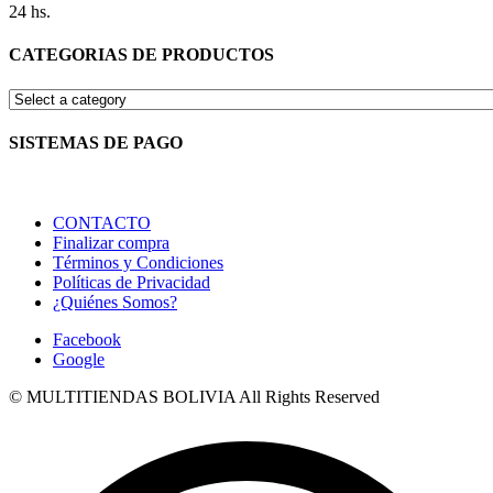
24 hs.
CATEGORIAS DE PRODUCTOS
SISTEMAS DE PAGO
CONTACTO
Finalizar compra
Términos y Condiciones
Políticas de Privacidad
¿Quiénes Somos?
Facebook
Google
© MULTITIENDAS BOLIVIA All Rights Reserved