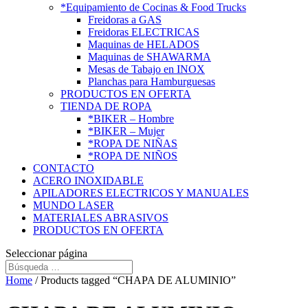
*Equipamiento de Cocinas & Food Trucks
Freidoras a GAS
Freidoras ELECTRICAS
Maquinas de HELADOS
Maquinas de SHAWARMA
Mesas de Tabajo en INOX
Planchas para Hamburguesas
PRODUCTOS EN OFERTA
TIENDA DE ROPA
*BIKER – Hombre
*BIKER – Mujer
*ROPA DE NIÑAS
*ROPA DE NIÑOS
CONTACTO
ACERO INOXIDABLE
APILADORES ELECTRICOS Y MANUALES
MUNDO LASER
MATERIALES ABRASIVOS
PRODUCTOS EN OFERTA
Seleccionar página
Home
/ Products tagged “CHAPA DE ALUMINIO”