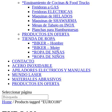
*Equipamiento de Cocinas & Food Trucks
Freidoras a GAS
Freidoras ELECTRICAS
Maquinas de HELADOS
Maquinas de SHAWARMA
Mesas de Tabajo en INOX
Planchas para Hamburguesas
PRODUCTOS EN OFERTA
TIENDA DE ROPA
*BIKER – Hombre
*BIKER – Mujer
*ROPA DE NIÑAS
*ROPA DE NIÑOS
CONTACTO
ACERO INOXIDABLE
APILADORES ELECTRICOS Y MANUALES
MUNDO LASER
MATERIALES ABRASIVOS
PRODUCTOS EN OFERTA
Seleccionar página
Home
/ Products tagged “EURO180”