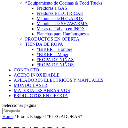
*Equipamiento de Cocinas & Food Trucks
Freidoras a GAS
Freidoras ELECTRICAS
Maquinas de HELADOS
Maquinas de SHAWARMA
Mesas de Tabajo en INOX
Planchas para Hamburguesas
PRODUCTOS EN OFERTA
TIENDA DE ROPA
*BIKER – Hombre
*BIKER – Mujer
*ROPA DE NIÑAS
*ROPA DE NIÑOS
CONTACTO
ACERO INOXIDABLE
APILADORES ELECTRICOS Y MANUALES
MUNDO LASER
MATERIALES ABRASIVOS
PRODUCTOS EN OFERTA
Seleccionar página
Home
/ Products tagged “PLEGADORAS”