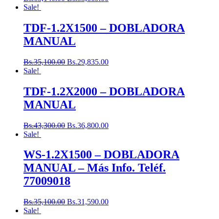
Sale!
TDF-1.2X1500 – DOBLADORA
MANUAL
Bs.
35,100.00
Bs.
29,835.00
Sale!
TDF-1.2X2000 – DOBLADORA
MANUAL
Bs.
43,300.00
Bs.
36,800.00
Sale!
WS-1.2X1500 – DOBLADORA
MANUAL – Más Info. Teléf.
77009018
Bs.
35,100.00
Bs.
31,590.00
Sale!