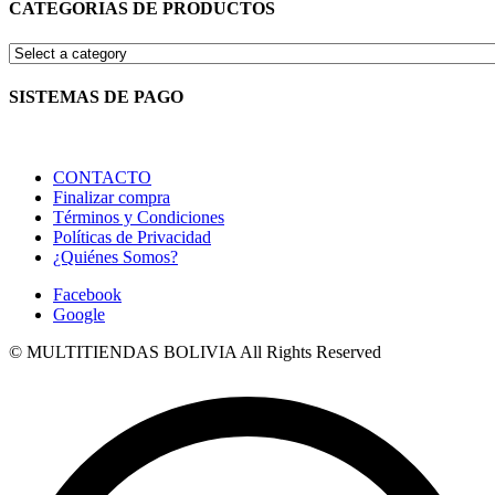
CATEGORIAS DE PRODUCTOS
SISTEMAS DE PAGO
CONTACTO
Finalizar compra
Términos y Condiciones
Políticas de Privacidad
¿Quiénes Somos?
Facebook
Google
© MULTITIENDAS BOLIVIA All Rights Reserved