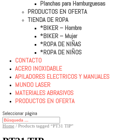
Planchas para Hamburguesas
PRODUCTOS EN OFERTA
TIENDA DE ROPA
*BIKER – Hombre
*BIKER – Mujer
*ROPA DE NIÑAS
*ROPA DE NIÑOS
CONTACTO
ACERO INOXIDABLE
APILADORES ELECTRICOS Y MANUALES
MUNDO LASER
MATERIALES ABRASIVOS
PRODUCTOS EN OFERTA
Seleccionar página
Home
/ Products tagged “PT31 TIP”