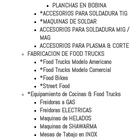
PLANCHAS EN BOBINA
*ACCESORIOS PARA SOLDADURA TIG
*MAQUINAS DE SOLDAR
ACCESORIOS PARA SOLDADURA MIG /
MAG
ACCESORIOS PARA PLASMA & CORTE
FABRICACION DE FOOD TRUCKS
*Food Trucks Modelo Americano
*Food Trucks Modelo Comercial
*Food Bikes
*Street Food
*Equipamiento de Cocinas & Food Trucks
Freidoras a GAS
Freidoras ELECTRICAS
Maquinas de HELADOS
Maquinas de SHAWARMA
Mesas de Tabajo en INOX