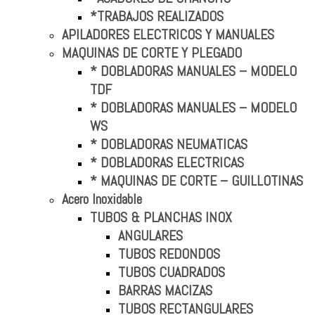
*TRABAJOS REALIZADOS
APILADORES ELECTRICOS Y MANUALES
MAQUINAS DE CORTE Y PLEGADO
* DOBLADORAS MANUALES – MODELO
TDF
* DOBLADORAS MANUALES – MODELO
WS
* DOBLADORAS NEUMATICAS
* DOBLADORAS ELECTRICAS
* MAQUINAS DE CORTE – GUILLOTINAS
Acero Inoxidable
TUBOS & PLANCHAS INOX
ANGULARES
TUBOS REDONDOS
TUBOS CUADRADOS
BARRAS MACIZAS
TUBOS RECTANGULARES