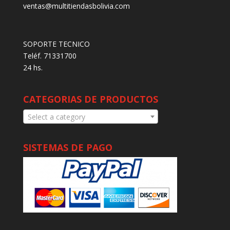
ventas@multitiendasbolivia.com
SOPORTE TECNICO
Teléf. 71331700
24 hs.
CATEGORIAS DE PRODUCTOS
Select a category
SISTEMAS DE PAGO