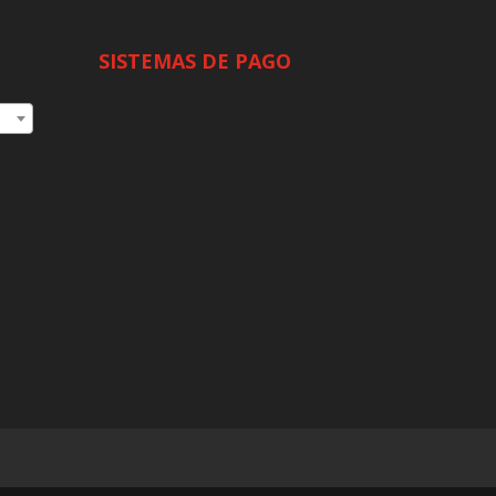
SISTEMAS DE PAGO