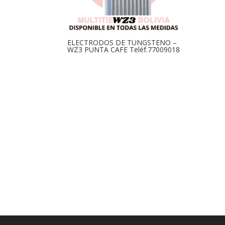
ELECTRODOS DE TUNGSTENO –
WZ3 PUNTA CAFE Teléf.77009018