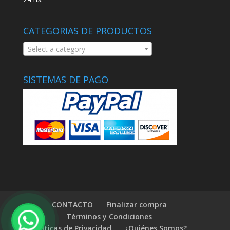
CATEGORIAS DE PRODUCTOS
Select a category
SISTEMAS DE PAGO
CONTACTO
Finalizar compra
Términos y Condiciones
Políticas de Privacidad
¿Quiénes Somos?