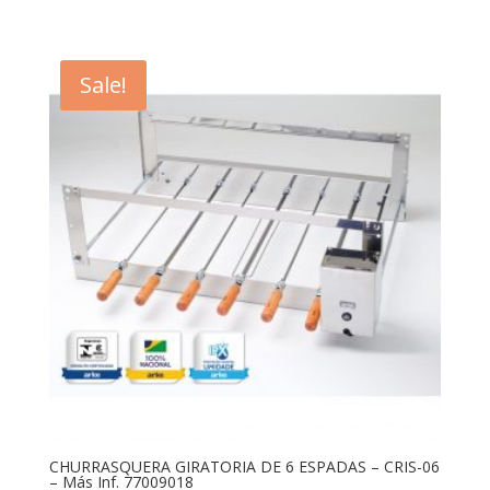
Sale!
CHURRASQUERA GIRATORIA DE 6 ESPADAS – CRIS-06
– Más Inf. 77009018