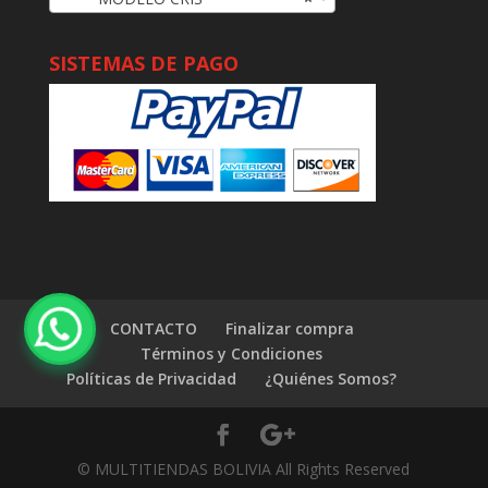
SISTEMAS DE PAGO
CONTACTO
Finalizar compra
Términos y Condiciones
Políticas de Privacidad
¿Quiénes Somos?
© MULTITIENDAS BOLIVIA All Rights Reserved