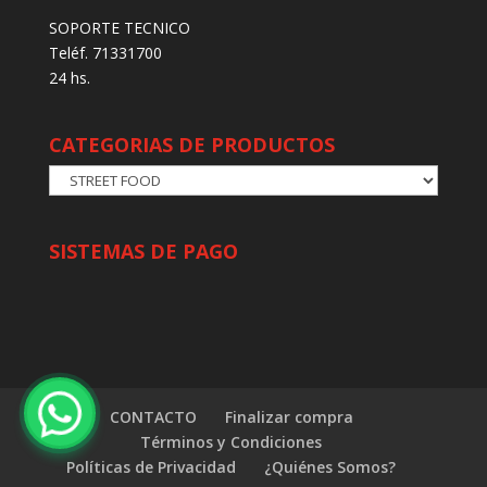
SOPORTE TECNICO
Teléf. 71331700
24 hs.
CATEGORIAS DE PRODUCTOS
SISTEMAS DE PAGO
CONTACTO
Finalizar compra
Términos y Condiciones
Políticas de Privacidad
¿Quiénes Somos?