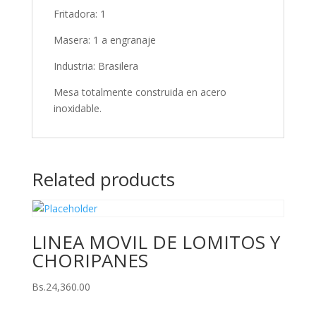
Fritadora: 1
Masera: 1 a engranaje
Industria: Brasilera
Mesa totalmente construida en acero
inoxidable.
Related products
LINEA MOVIL DE LOMITOS Y
CHORIPANES
Bs.
24,360.00