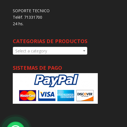
SOPORTE TECNICO
Teléf. 71331700
24 hs.
CATEGORIAS DE PRODUCTOS
Select a category
SISTEMAS DE PAGO