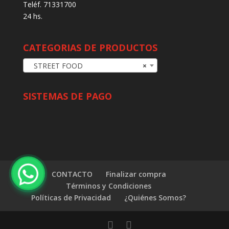
Teléf. 71331700
24 hs.
CATEGORIAS DE PRODUCTOS
STREET FOOD
×
SISTEMAS DE PAGO
CONTACTO
Finalizar compra
Términos y Condiciones
Políticas de Privacidad
¿Quiénes Somos?