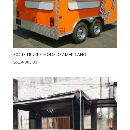
FOOD TRUCKS MODELO AMERICANO
Bs.
34,800.00