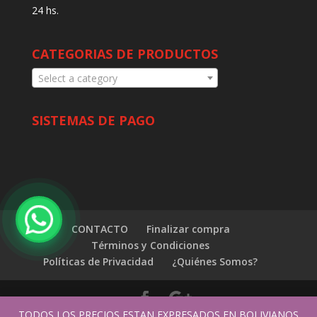
24 hs.
CATEGORIAS DE PRODUCTOS
Select a category
SISTEMAS DE PAGO
CONTACTO
Finalizar compra
Términos y Condiciones
Políticas de Privacidad
¿Quiénes Somos?
TODOS LOS PRECIOS ESTAN EXPRESADOS EN BOLIVIANOS