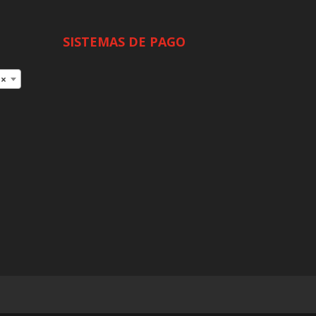
SISTEMAS DE PAGO
×