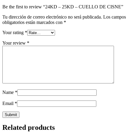
Be the first to review “24KD – 25KD – CUELLO DE CISNE”
Tu dirección de correo electrónico no será publicada.
Los campos
obligatorios están marcados con
*
Your rating
*
Your review
*
Name
*
Email
*
Related products