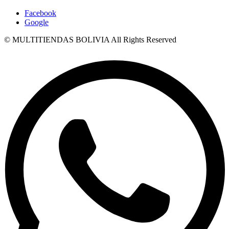
Facebook
Google
© MULTITIENDAS BOLIVIA All Rights Reserved