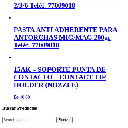
2/3/6 Teléf. 77009018
PASTA ANTI ADHERENTE PARA
ANTORCHAS MIG/MAG 200gr
Teléf. 77009018
15AK – SOPORTE PUNTA DE
CONTACTO – CONTACT TIP
HOLDER (NOZZLE)
Bs.
40.00
Buscar Productos
Search
Search
for: