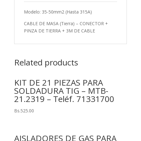
Modelo: 35-50mm2 (Hasta 315A)
CABLE DE MASA (Tierra) – CONECTOR +
PINZA DE TIERRA + 3M DE CABLE
Related products
KIT DE 21 PIEZAS PARA
SOLDADURA TIG – MTB-
21.2319 – Teléf. 71331700
Bs.
525.00
AISLADORES DE GAS PARA