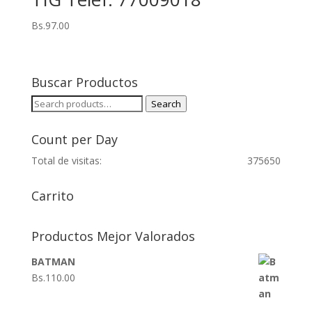
Bs.
97.00
Buscar Productos
Search
Search
for:
Count per Day
Total de visitas:
375650
Carrito
Productos Mejor Valorados
BATMAN
Bs.
110.00