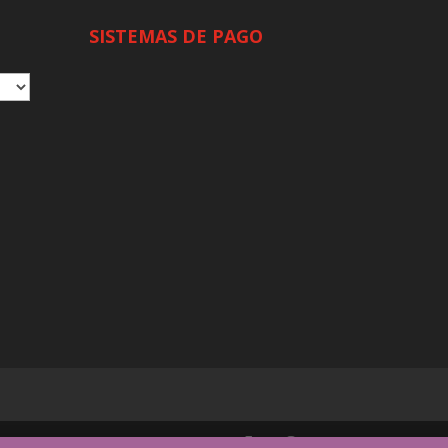
SISTEMAS DE PAGO