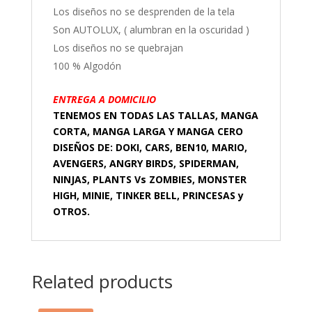
Los diseños no se desprenden de la tela
Son AUTOLUX, ( alumbran en la oscuridad )
Los diseños no se quebrajan
100 % Algodón
ENTREGA A DOMICILIO
TENEMOS EN TODAS LAS TALLAS, MANGA
CORTA, MANGA LARGA Y MANGA CERO
DISEÑOS DE: DOKI, CARS, BEN10, MARIO,
AVENGERS, ANGRY BIRDS, SPIDERMAN,
NINJAS, PLANTS Vs ZOMBIES, MONSTER
HIGH, MINIE, TINKER BELL, PRINCESAS y
OTROS.
Related products