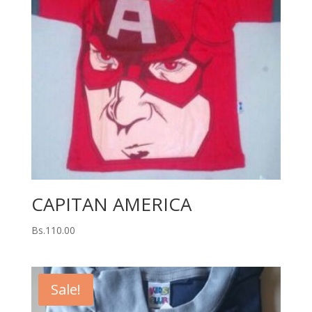
CAPITAN AMERICA
Bs.
110.00
Sale!