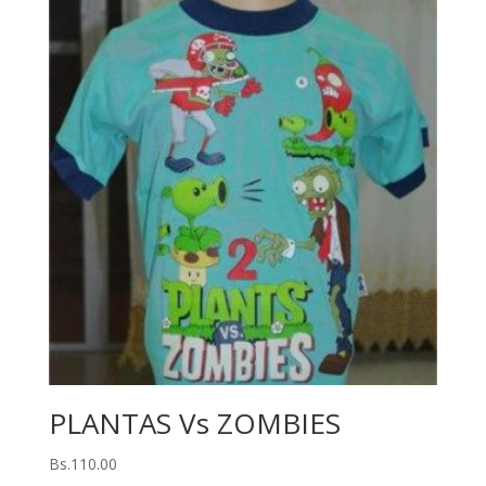
PLANTAS Vs ZOMBIES
Bs.
110.00