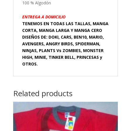
100 % Algodón
ENTREGA A DOMICILIO
TENEMOS EN TODAS LAS TALLAS, MANGA
CORTA, MANGA LARGA Y MANGA CERO
DISEÑOS DE: DOKI, CARS, BEN10, MARIO,
AVENGERS, ANGRY BIRDS, SPIDERMAN,
NINJAS, PLANTS Vs ZOMBIES, MONSTER
HIGH, MINIE, TINKER BELL, PRINCESAS y
OTROS.
Related products