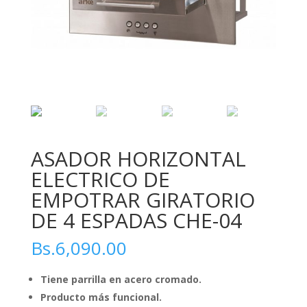
ASADOR HORIZONTAL
ELECTRICO DE
EMPOTRAR GIRATORIO
DE 4 ESPADAS CHE-04
Bs.
6,090.00
Tiene parrilla en acero cromado.
Producto más funcional.