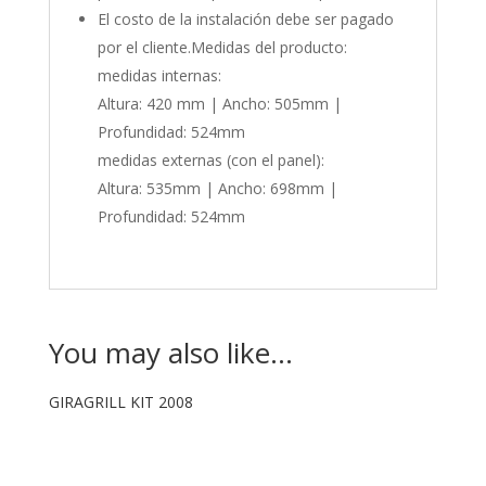
El costo de la instalación debe ser pagado
por el cliente.Medidas del producto:
medidas internas:
Altura: 420 mm | Ancho: 505mm |
Profundidad: 524mm
medidas externas (con el panel):
Altura: 535mm | Ancho: 698mm |
Profundidad: 524mm
You may also like…
GIRAGRILL KIT 2008