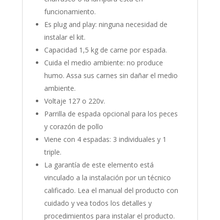
funcionamiento.
Es plug and play: ninguna necesidad de
instalar el kit.
Capacidad 1,5 kg de carne por espada.
Cuida el medio ambiente: no produce
humo. Assa sus carnes sin dañar el medio
ambiente.
Voltaje 127 o 220v.
Parrilla de espada opcional para los peces
y corazón de pollo
Viene con 4 espadas: 3 individuales y 1
triple.
La garantía de este elemento está
vinculado a la instalación por un técnico
calificado. Lea el manual del producto con
cuidado y vea todos los detalles y
procedimientos para instalar el producto.