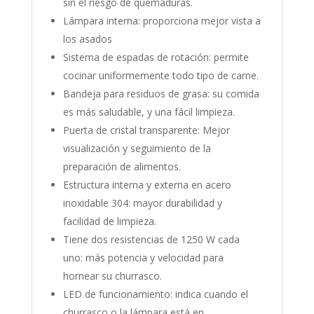
sin el riesgo de quemaduras.
Lámpara interna: proporciona mejor vista a
los asados
Sistema de espadas de rotación: permite
cocinar uniformemente todo tipo de carne.
Bandeja para residuos de grasa: su comida
es más saludable, y una fácil limpieza.
Puerta de cristal transparente: Mejor
visualización y seguimiento de la
preparación de alimentos.
Estructura interna y externa en acero
inoxidable 304: mayor durabilidad y
facilidad de limpieza.
Tiene dos resistencias de 1250 W cada
uno: más potencia y velocidad para
hornear su churrasco.
LED de funcionamiento: indica cuando el
churrasco o la lámpara está en