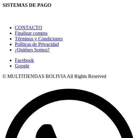
SISTEMAS DE PAGO
CONTACTO
Finalizar compra
Términos y Condiciones
Políticas de Privacidad
¿Quiénes Somos?
Facebook
Google
© MULTITIENDAS BOLIVIA All Rights Reserved