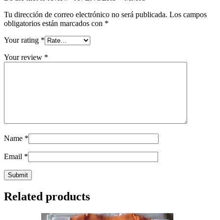
Tu dirección de correo electrónico no será publicada.
Los campos
obligatorios están marcados con
*
Your rating
*
Your review
*
Name
*
Email
*
Related products