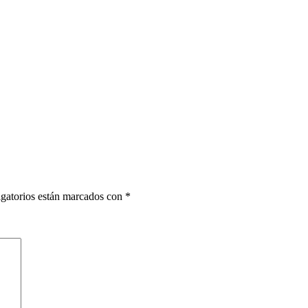
gatorios están marcados con
*