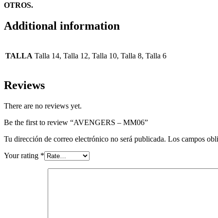
OTROS.
Additional information
TALLA
Talla 14, Talla 12, Talla 10, Talla 8, Talla 6
Reviews
There are no reviews yet.
Be the first to review “AVENGERS – MM06”
Tu dirección de correo electrónico no será publicada.
Los campos obli
Your rating
*