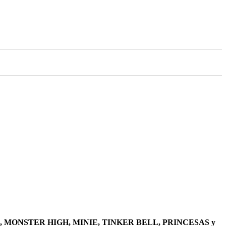
, MONSTER HIGH, MINIE, TINKER BELL, PRINCESAS y