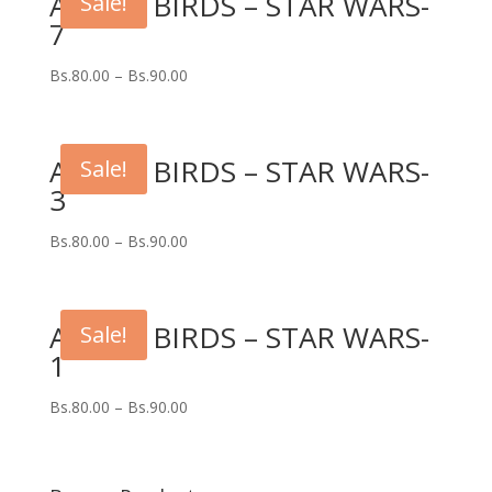
ANGRY BIRDS – STAR WARS-
Sale!
7
Bs.
80.00
–
Bs.
90.00
ANGRY BIRDS – STAR WARS-
Sale!
3
Bs.
80.00
–
Bs.
90.00
ANGRY BIRDS – STAR WARS-
Sale!
1
Bs.
80.00
–
Bs.
90.00