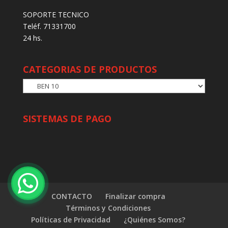
SOPORTE TECNICO
Teléf. 71331700
24 hs.
CATEGORIAS DE PRODUCTOS
SISTEMAS DE PAGO
CONTACTO
Finalizar compra
Términos y Condiciones
Políticas de Privacidad
¿Quiénes Somos?