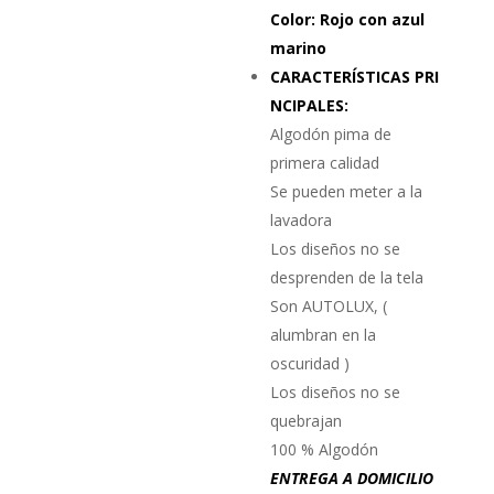
Color: Rojo con azul
marino
CARACTERÍSTICAS PRI
NCIPALES:
Algodón pima de
primera calidad
Se pueden meter a la
lavadora
Los diseños no se
desprenden de la tela
Son AUTOLUX, (
alumbran en la
oscuridad )
Los diseños no se
quebrajan
100 % Algodón
ENTREGA A DOMICILIO