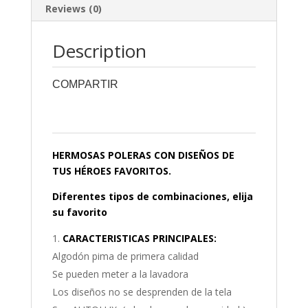
Reviews (0)
Description
COMPARTIR
0
0
0
0
0
HERMOSAS POLERAS CON DISEÑOS DE
TUS HÉROES FAVORITOS.
Diferentes tipos de combinaciones, elija
su favorito
CARACTERISTICAS PRINCIPALES:
Algodón pima de primera calidad
Se pueden meter a la lavadora
Los diseños no se desprenden de la tela