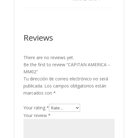
Reviews
There are no reviews yet.
Be the first to review “CAPITAN AMERICA –
MM02”
Tu dirección de correo electrónico no será
publicada.
Los campos obligatorios están
marcados con
*
Your rating
*
Your review
*