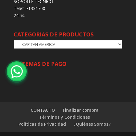
SOPORTE TECNICO
Teléf. 71331700
24 hs.
CATEGORIAS DE PRODUCTOS
SISTEMAS DE PAGO
CONTACTO
Finalizar compra
Términos y Condiciones
Políticas de Privacidad
¿Quiénes Somos?