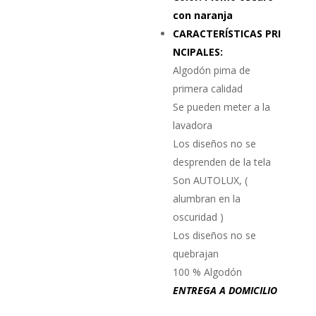
con naranja
CARACTERÍSTICAS PRI
NCIPALES:
Algodón pima de
primera calidad
Se pueden meter a la
lavadora
Los diseños no se
desprenden de la tela
Son AUTOLUX, (
alumbran en la
oscuridad )
Los diseños no se
quebrajan
100 % Algodón
ENTREGA A DOMICILIO