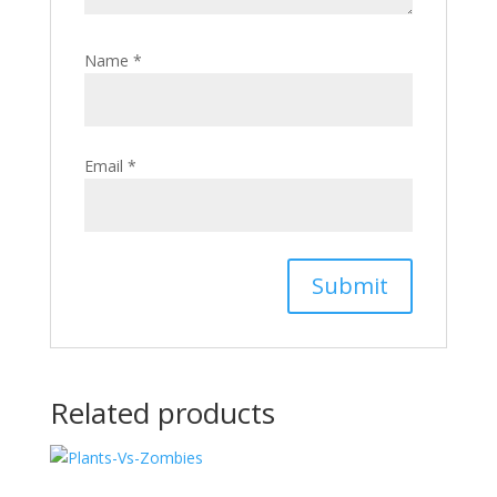
Name
*
Email
*
Related products