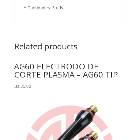
* Cantidades: 3 uds.
Related products
AG60 ELECTRODO DE
CORTE PLASMA – AG60 TIP
Bs.
35.00