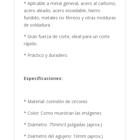
* Aplicable a metal general, acero al carbono,
acero aleado, acero inoxidable, hierro
fundido, metales no férreos y otras molduras
de soldadura.
* Gran fuerza de corte, ideal para un corte
rápido.
* Práctico y duradero.
Especificaciones:
* Material: corindón de circonio
* Color: Como muestran las imágenes
* Diámetro: 75mm/3 pulgadas (aprox.)
* Diámetro del agujero: 10mm (aprox.)