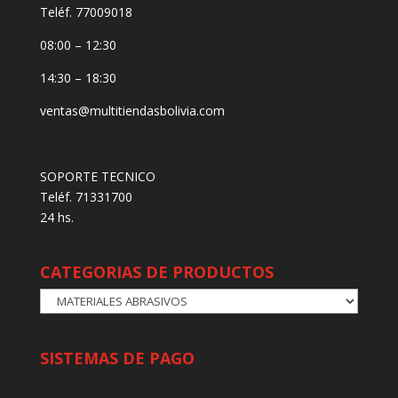
Teléf. 77009018
08:00 – 12:30
14:30 – 18:30
ventas@multitiendasbolivia.com
SOPORTE TECNICO
Teléf. 71331700
24 hs.
CATEGORIAS DE PRODUCTOS
SISTEMAS DE PAGO