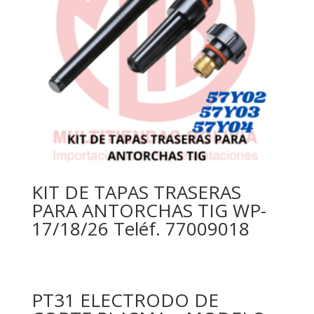
KIT DE TAPAS TRASERAS
PARA ANTORCHAS TIG WP-
17/18/26 Teléf. 77009018
PT31 ELECTRODO DE