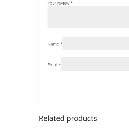
Your review
*
Name
*
Email
*
Related products