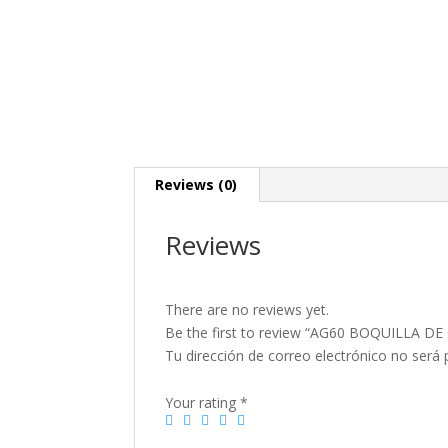
Reviews (0)
Reviews
There are no reviews yet.
Be the first to review “AG60 BOQUILLA 
Tu dirección de correo electrónico no será 
Your rating
*