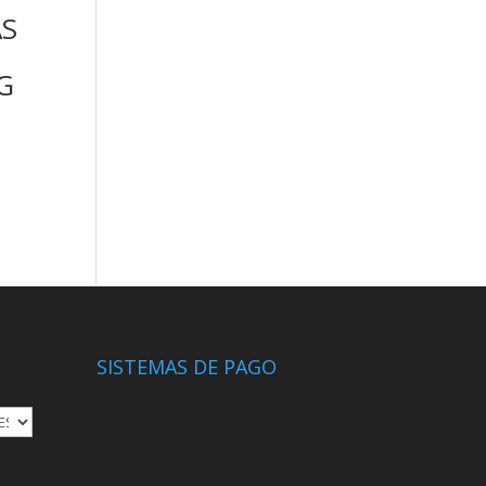
AS
G
SISTEMAS DE PAGO