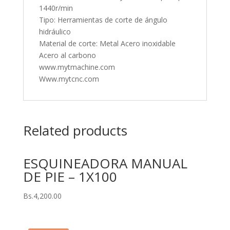
1440r/min
Tipo: Herramientas de corte de ángulo
hidráulico
Material de corte: Metal Acero inoxidable
Acero al carbono
www.mytmachine.com
Www.mytcnc.com
Related products
ESQUINEADORA MANUAL
DE PIE – 1X100
Bs.
4,200.00