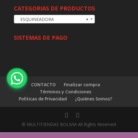
CATEGORIAS DE PRODUCTOS
ESQUINEADORA
×
SISTEMAS DE PAGO
CONTACTO
Finalizar compra
Términos y Condiciones
Políticas de Privacidad
¿Quiénes Somos?
© MULTITIENDAS BOLIVIA All Rights Reserved