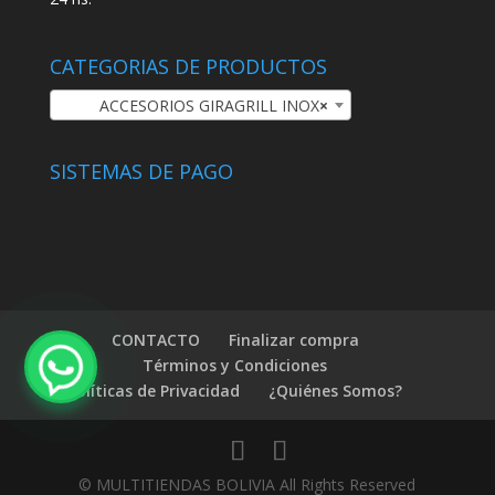
CATEGORIAS DE PRODUCTOS
ACCESORIOS GIRAGRILL INOX
×
SISTEMAS DE PAGO
CONTACTO
Finalizar compra
Términos y Condiciones
Políticas de Privacidad
¿Quiénes Somos?
© MULTITIENDAS BOLIVIA All Rights Reserved