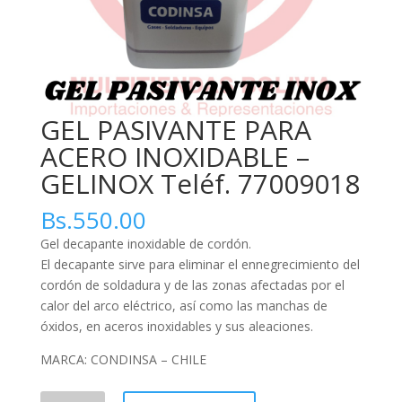
GEL PASIVANTE PARA
ACERO INOXIDABLE –
GELINOX Teléf. 77009018
Bs.
550.00
Gel decapante inoxidable de cordón.
El decapante sirve para eliminar el ennegrecimiento del
cordón de soldadura y de las zonas afectadas por el
calor del arco eléctrico, así como las manchas de
óxidos, en aceros inoxidables y sus aleaciones.
MARCA: CONDINSA – CHILE
GEL