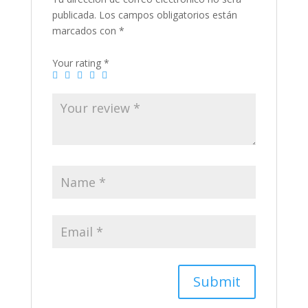
publicada.
Los campos obligatorios están
marcados con
*
Your rating
*