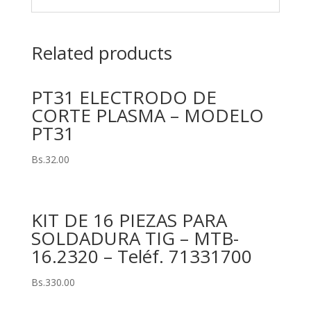
Related products
PT31 ELECTRODO DE
CORTE PLASMA – MODELO
PT31
Bs.
32.00
KIT DE 16 PIEZAS PARA
SOLDADURA TIG – MTB-
16.2320 – Teléf. 71331700
Bs.
330.00