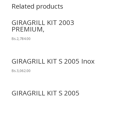
Related products
GIRAGRILL KIT 2003
PREMIUM,
Bs.
2,784.00
GIRAGRILL KIT S 2005 Inox
Bs.
3,062.00
GIRAGRILL KIT S 2005