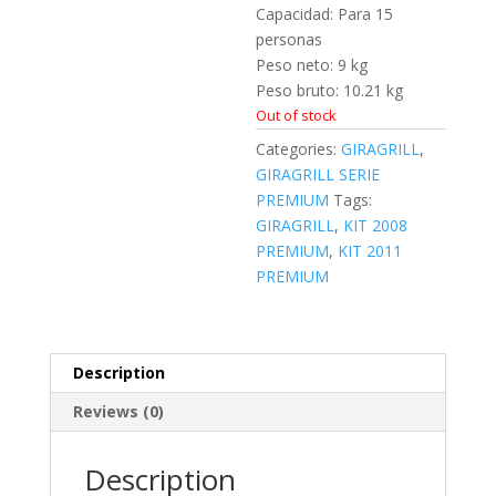
Capacidad: Para 15
personas
Peso neto: 9 kg
Peso bruto: 10.21 kg
Out of stock
Categories:
GIRAGRILL
,
GIRAGRILL SERIE
PREMIUM
Tags:
GIRAGRILL
,
KIT 2008
PREMIUM
,
KIT 2011
PREMIUM
Description
Reviews (0)
Description