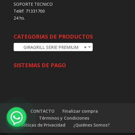
SOPORTE TECNICO
Teléf. 71331700
24 hs.
CATEGORIAS DE PRODUCTOS
GIRAGRILL SERIE PREMIUM
×
SISTEMAS DE PAGO
CONTACTO
Finalizar compra
Términos y Condiciones
Políticas de Privacidad
¿Quiénes Somos?