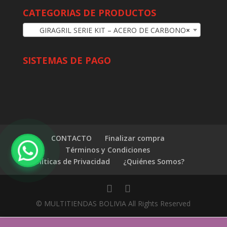
CATEGORIAS DE PRODUCTOS
GIRAGRIL SERIE KIT – ACERO DE CARBONO
×
SISTEMAS DE PAGO
CONTACTO
Finalizar compra
Términos y Condiciones
Políticas de Privacidad
¿Quiénes Somos?
© MULTITIENDAS BOLIVIA All Rights Reserved