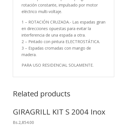
rotación constante, impulsado por motor
eléctrico multi-voltaje.
1 – ROTACIÓN CRUZADA.- Las espadas giran
en direcciones opuestas para evitar la
interferencia de una espada a otra.
2 – Pintado con pintura ELECTROSTÁTICA.
3 – Espadas cromadas con mango de
madera.
PARA USO RESIDENCIAL SOLAMENTE.
Related products
GIRAGRILL KIT S 2004 Inox
Bs.
2,854.00