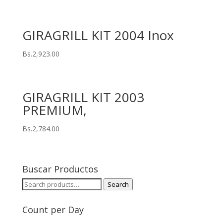
GIRAGRILL KIT 2004 Inox
Bs.
2,923.00
GIRAGRILL KIT 2003
PREMIUM,
Bs.
2,784.00
Buscar Productos
Search
Search
for:
Count per Day