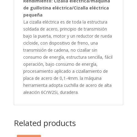
Rendimiento: Cizalla
eléctrica/máquina
de guillotina eléctrica/Cizalla eléctrica
pequeña
La cizalla eléctrica es de toda la estructura
soldada de acero, principio de transmisión
bajo la puerta, motor y un reductor de rueda
cicloide, con dispositivo de freno, una
transmisión de cadena, no cizallar sin
consumo de energía, estructura sencilla, fácil
operación, bajo consumo de energía,
procesamiento aplicado a cizallamiento de
placa de acero de 0,1-4mm. la máquina
herramienta adopta cuchilla de acero de alta
aleación 6CrW2Si, duradera.
Related products