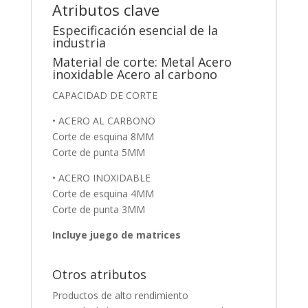
Atributos clave
Especificación esencial de la
industria
Material de corte: Metal Acero
inoxidable Acero al carbono
CAPACIDAD DE CORTE
•
ACERO AL CARBONO
Corte de esquina 8MM
Corte de punta 5MM
•
ACERO INOXIDABLE
Corte de esquina 4MM
Corte de punta 3MM
Incluye juego de matrices
Otros atributos
Productos de alto rendimiento