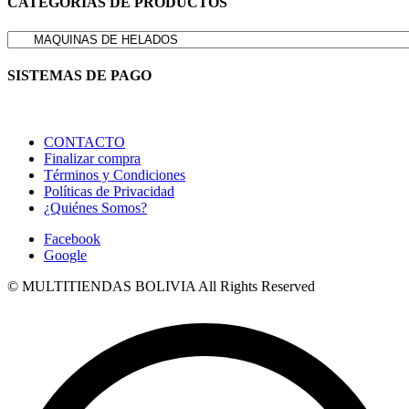
CATEGORIAS DE PRODUCTOS
SISTEMAS DE PAGO
CONTACTO
Finalizar compra
Términos y Condiciones
Políticas de Privacidad
¿Quiénes Somos?
Facebook
Google
© MULTITIENDAS BOLIVIA All Rights Reserved