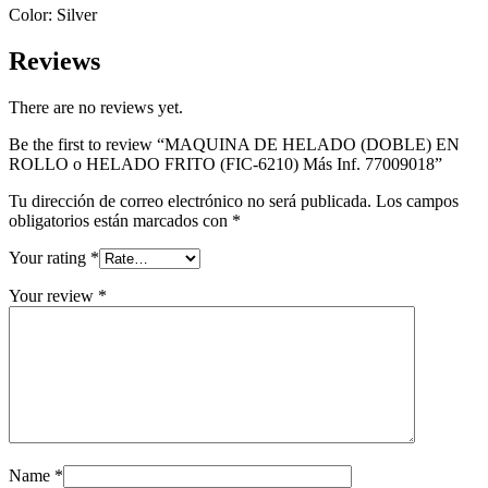
Color:
Silver
Reviews
There are no reviews yet.
Be the first to review “MAQUINA DE HELADO (DOBLE) EN
ROLLO o HELADO FRITO (FIC-6210) Más Inf. 77009018”
Tu dirección de correo electrónico no será publicada.
Los campos
obligatorios están marcados con
*
Your rating
*
Your review
*
Name
*