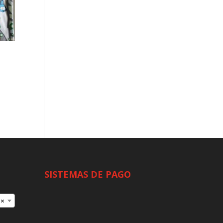
SISTEMAS DE PAGO
×