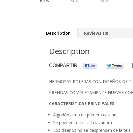
Description
Reviews (0)
Description
COMPARTIR
0
0
HERMOSAS POLERAS CON DISEÑOS DE TU
PRENDAS COMPLETAMENTE NUEVAS CON
CARACTERISTICAS PRINCIPALES:
Algodón pima de primera calidad
Se pueden meter a la lavadora
Los diseños no se desprenden de la tela