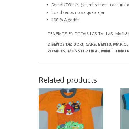
Son AUTOLUX, ( alumbran en la oscuridad
Los diseños no se quebrajan
100 % Algodón
TENEMOS EN TODAS LAS TALLAS, MANG
DISEÑOS DE:
DOKI, CARS, BEN10, MARIO
ZOMBIES, MONSTER HIGH, MINIE, TINKER
Related products