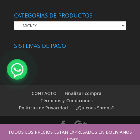
CATEGORIAS DE PRODUCTOS
SISTEMAS DE PAGO
CONTACTO
Finalizar compra
Términos y Condiciones
Políticas de Privacidad
¿Quiénes Somos?
TODOS LOS PRECIOS ESTAN EXPRESADOS EN BOLIVIANOS
© MULTITIENDAS BOLIVIA All Rights Reserved
Dismiss