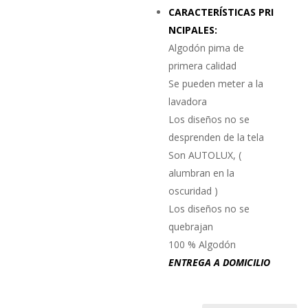
CARACTERÍSTICAS PRI
NCIPALES:
Algodón pima de
primera calidad
Se pueden meter a la
lavadora
Los diseños no se
desprenden de la tela
Son AUTOLUX, (
alumbran en la
oscuridad )
Los diseños no se
quebrajan
100 % Algodón
ENTREGA A DOMICILIO