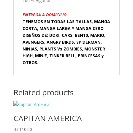
100 % Algodón
ENTREGA A DOMICILIO
TENEMOS EN TODAS LAS TALLAS, MANGA
CORTA, MANGA LARGA Y MANGA CERO
DISEÑOS DE: DOKI, CARS, BEN10, MARIO,
AVENGERS, ANGRY BIRDS, SPIDERMAN,
NINJAS, PLANTS Vs ZOMBIES, MONSTER
HIGH, MINIE, TINKER BELL, PRINCESAS y
OTROS.
Related products
CAPITAN AMERICA
Bs.
110.00