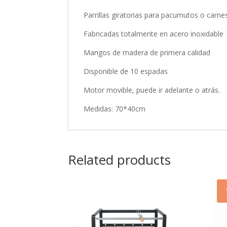
Parrillas giratorias para pacumutos o carn
Fabricadas totalmente en acero inoxidable
Mangos de madera de primera calidad
Disponible de 10 espadas
Motor movible, puede ir adelante o atrás.
Medidas: 70*40cm
Related products