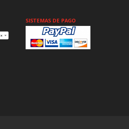
SISTEMAS DE PAGO
×