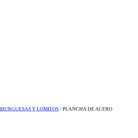
BURGUESAS Y LOMITOS
/ PLANCHA DE ACERO