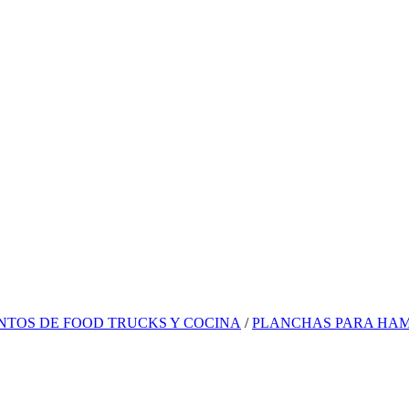
NTOS DE FOOD TRUCKS Y COCINA
/
PLANCHAS PARA HAM