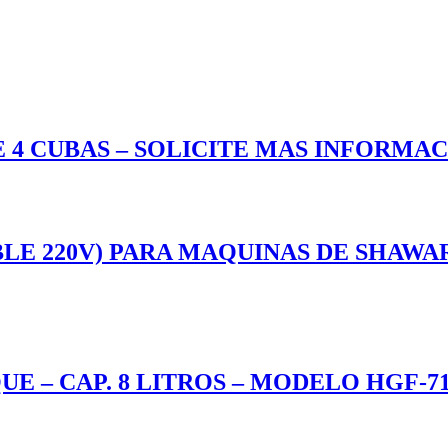
 CUBAS – SOLICITE MAS INFORMACION
 220V) PARA MAQUINAS DE SHAWARMA 
 – CAP. 8 LITROS – MODELO HGF-71A 