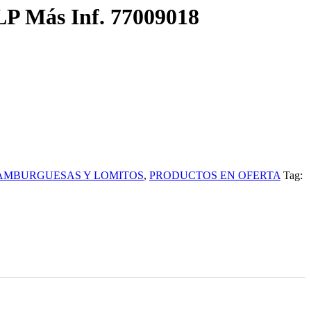
ás Inf. 77009018
AMBURGUESAS Y LOMITOS
,
PRODUCTOS EN OFERTA
Tag: