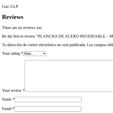
Gas: GLP
Reviews
There are no reviews yet.
Be the first to review “PLANCHA DE ACERO INOXIDABLE – 
Tu dirección de correo electrónico no será publicada.
Los campos obli
Your rating
*
Your review
*
Name
*
Email
*