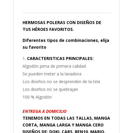
0
HERMOSAS POLERAS CON DISEÑOS DE
TUS HÉROES FAVORITOS.
Diferentes tipos de combinaciones, elija
su favorito
CARACTERISTICAS PRINCIPALES:
Algodón pima de primera calidad
Se pueden meter a la lavadora
Los diseños no se desprenden de la tela
Los diseños no se quebrajan
100 % Algodón
ENTREGA A DOMICILIO
TENEMOS EN TODAS LAS TALLAS, MANGA
CORTA, MANGA LARGA Y MANGA CERO
DISEÑOS DE: DOKI, CARS, BEN10, MARIO,