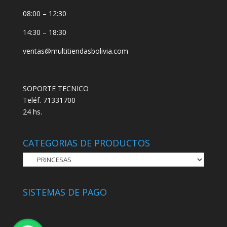
08:00 – 12:30
14:30 – 18:30
ventas@multitiendasbolivia.com
SOPORTE TECNICO
Teléf. 71331700
24 hs.
CATEGORIAS DE PRODUCTOS
SISTEMAS DE PAGO