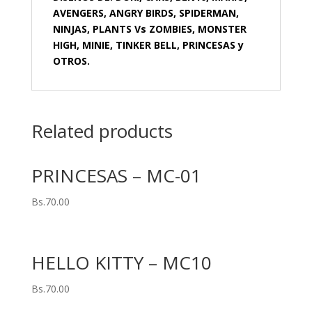
AVENGERS, ANGRY BIRDS, SPIDERMAN,
NINJAS, PLANTS Vs ZOMBIES, MONSTER
HIGH, MINIE, TINKER BELL, PRINCESAS y
OTROS.
Related products
PRINCESAS – MC-01
Bs.
70.00
HELLO KITTY – MC10
Bs.
70.00