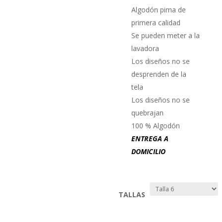
Algodón pima de
primera calidad
Se pueden meter a la
lavadora
Los diseños no se
desprenden de la
tela
Los diseños no se
quebrajan
100 % Algodón
ENTREGA A
DOMICILIO
TALLAS