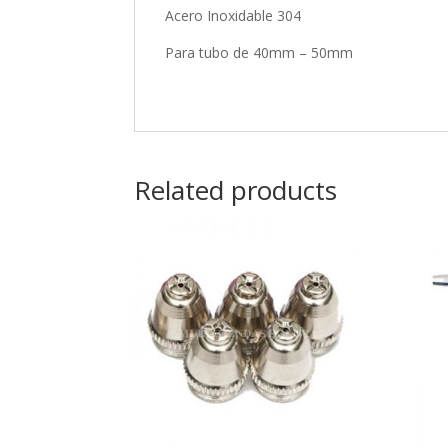
Acero Inoxidable 304
Para tubo de 40mm – 50mm
Related products