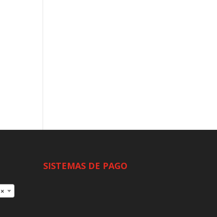
SISTEMAS DE PAGO
×