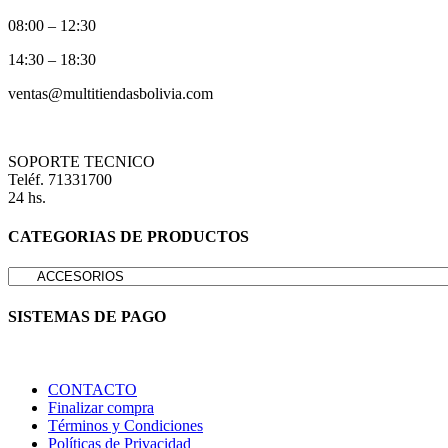
08:00 – 12:30
14:30 – 18:30
ventas@multitiendasbolivia.com
SOPORTE TECNICO
Teléf. 71331700
24 hs.
CATEGORIAS DE PRODUCTOS
SISTEMAS DE PAGO
CONTACTO
Finalizar compra
Términos y Condiciones
Políticas de Privacidad