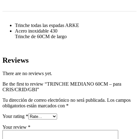
0
0
Trinche todas las espadas ARKE
Acero inoxidable 430
Trinche de 60CM de largo
Reviews
There are no reviews yet.
Be the first to review “TRINCHE MEDIANO 60CM – para
CRIS/CRID/GBI”
Tu dirección de correo electrónico no será publicada.
Los campos
obligatorios están marcados con
*
Your rating
*
Your review
*