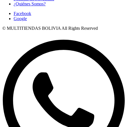
¿Quiénes Somos?
Facebook
Google
© MULTITIENDAS BOLIVIA All Rights Reserved