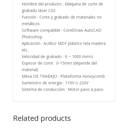
Nombre del producto : Máquina de corte de
grabado láser C02
Función : Corte y grabado de materiales no
metálicos
Software compatible : CorelDraw AutoCAD
Photoshop
Aplicación : Acrílico MDF plástico tela madera
etc.
Velocidad de grabado : 0 ~ 1000 mm/s
Espesor de corte : 0-15mm (depende del
material)
Mesa DE TRABAJO : Plataforma Honeycomb
Suministro de energía : 110V o 220V
Sistema de conducción : Motor paso a paso
Related products