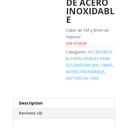
DE ACERO
INOXIDABL
E
Cable de 5M y 8mm de
espesor
Out of stock
Categories:
ACCESORIOS
& CONSUMIBLES PARA
SOLDADURA MIG / MAG
,
ACERO INOXIDABLE
,
ANTORCHA 15AK
Description
Reviews (0)