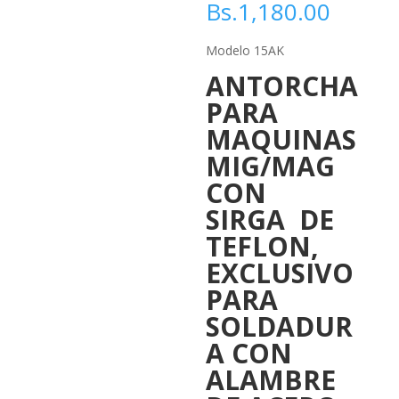
Bs.
1,180.00
Modelo 15AK
ANTORCHA
PARA
MAQUINAS
MIG/MAG
CON
SIRGA DE
TEFLON,
EXCLUSIVO
PARA
SOLDADUR
A CON
ALAMBRE