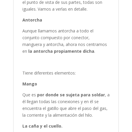
el punto de vista de sus partes, todas son
iguales. Vamos a verlas en detalle.
Antorcha
Aunque llamamos antorcha a todo el
conjunto compuesto por conector,
manguera y antorcha, ahora nos centramos
en
la antorcha propiamente dicha
.
Tiene diferentes elementos:
Mango
Que es
por donde se sujeta para soldar
, a
él llegan todas las conexiones y en él se
encuentra el gatillo que abre el paso del gas,
la corriente y la alimentación del hilo.
La caña y el cuello.