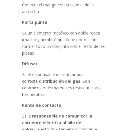
Conecta el mango con la cabeza de la
antorcha
Porta punta
Es un elemento metálico con doble rosca
(macho y hembra) que tiene por misión
formar todo un conjunto con el resto de las
piezas.
Difusor
Es el responsable de realizar una
correcta
distribución del gas.
Son
cerámicos o de materiales resistentes a la
temperatura.
Punta de contacto
Es la
responsable de comunicar la
corriente eléctrica al hilo de
soldar
(electrodo). Debemos colocar la