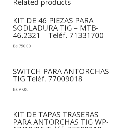
Related products
KIT DE 46 PIEZAS PARA
SODLADURA TIG – MTB-
46.2321 – Teléf. 71331700
Bs.
750.00
SWITCH PARA ANTORCHAS
TIG Teléf. 77009018
Bs.
97.00
KIT DE TAPAS TRASERAS
PARA ANTORCHAS TIG WP-