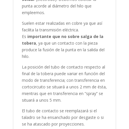
punta acorde al diámetro del hilo que
empleemos.
Suelen estar realizadas en cobre ya que así
facilita la transmisión eléctrica.
Es
importante que no sobre salga de la
tobera
, ya que un contacto con la pieza
produce la fusión de la punta en la salida del
hilo.
La posición del tubo de contacto respecto al
final de la tobera puede variar en función del
modo de transferencia; con transferencia en
cortocircuito se situará a unos 2 mm de ésta,
mientras que en transferencia en “spray” se
situará a unos 5 mm.
El tubo de contacto se reemplazará si el
taladro se ha ensanchado por desgaste o si
se ha atascado por proyecciones.