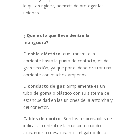
le quitan rigidez, además de proteger las
uniones.
¿ Que es lo que lleva dentro la
manguera?
El
cable eléctrico
, que transmite la
corriente hasta la punta de contacto, es de
gran sección, ya que por el debe circular una
corriente con muchos amperios.
El
conducto de gas
. Simplemente es un
tubo de goma o plástico con su sistema de
estanqueidad en las uniones de la antorcha y
del conector.
Cables de contro
l. Son los responsables de
indicar al control de la máquina cuando
activamos o desactivamos el gatillo de la