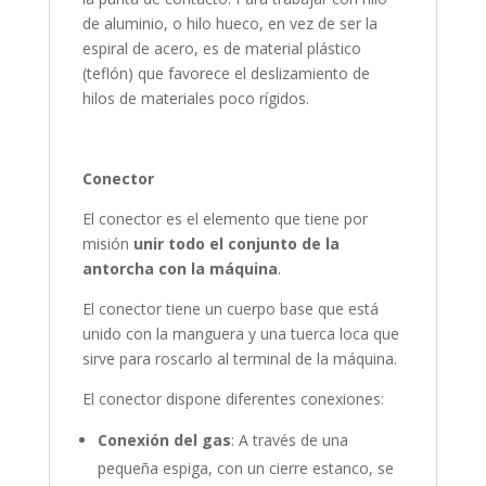
de aluminio, o hilo hueco, en vez de ser la
espiral de acero, es de material plástico
(teflón) que favorece el deslizamiento de
hilos de materiales poco rígidos.
Conector
El conector es el elemento que tiene por
misión
unir todo el conjunto de la
antorcha con la máquina
.
El conector tiene un cuerpo base que está
unido con la manguera y una tuerca loca que
sirve para roscarlo al terminal de la máquina.
El conector dispone diferentes conexiones:
Conexión del gas
: A través de una
pequeña espiga, con un cierre estanco, se