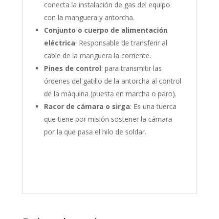
conecta la instalación de gas del equipo
con la manguera y antorcha.
Conjunto o cuerpo de alimentación
eléctrica
: Responsable de transferir al
cable de la manguera la corriente.
Pines de control
: para transmitir las
órdenes del gatillo de la antorcha al control
de la máquina (puesta en marcha o paro).
Racor de cámara o sirga
: Es una tuerca
que tiene por misión sostener la cámara
por la que pasa el hilo de soldar.