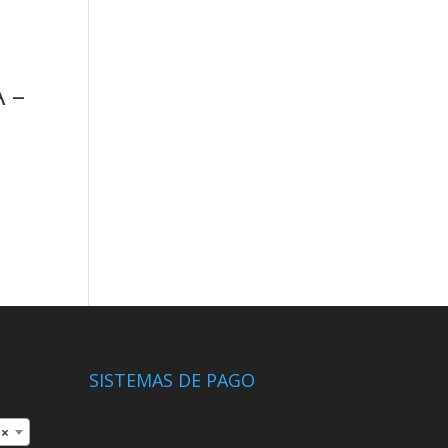
 –
SISTEMAS DE PAGO
×