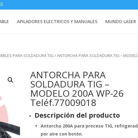
ABLE
APILADORES ELECTRICOS Y MANUALES
MUNDO LASER
IBLES PARA SOLDADURA TIG
/ ANTORCHA PARA SOLDADURA TIG – MODEL
ANTORCHA PARA
SOLDADURA TIG –
MODELO 200A WP-26
Teléf.77009018
Descripción del producto
Antorcha 200A para proceso TIG, refrigera
por aire con botón.